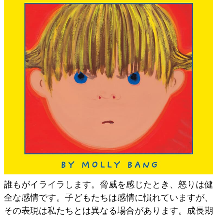
誰もがイライラします。脅威を感じたとき、怒りは健
全な感情です。子どもたちは感情に慣れていますが、
その表現は私たちとは異なる場合があります。成長期