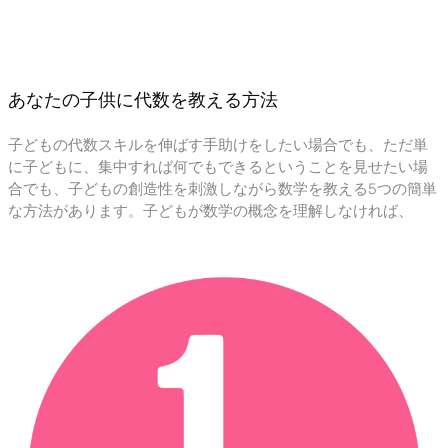
あなたの子供に代数を教える方法
子どもの代数スキルを伸ばす手助けをしたい場合でも、ただ単
に子どもに、集中すれば何でもできるということを見せたい場
合でも、子どもの創造性を刺激しながら数学を教える5つの簡単
な方法があります。子どもが数学の概念を理解しなければ、