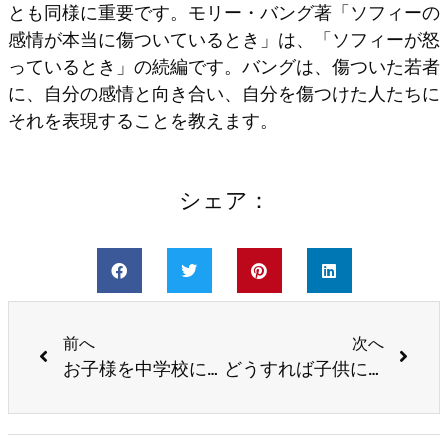
とも同様に重要です。モリー・バング著「ソフィーの
感情が本当に傷ついているとき」は、「ソフィーが怒
っているとき」の続編です。バングは、傷ついた若者
に、自分の感情と向き合い、自分を傷つけた人たちに
それを表現することを教えます。
シェア：
前へ
次へ
お子様を中学校に入学させる準備をする
どうすれば子供にトップ大学への興味を持たせることができるでしょうか?