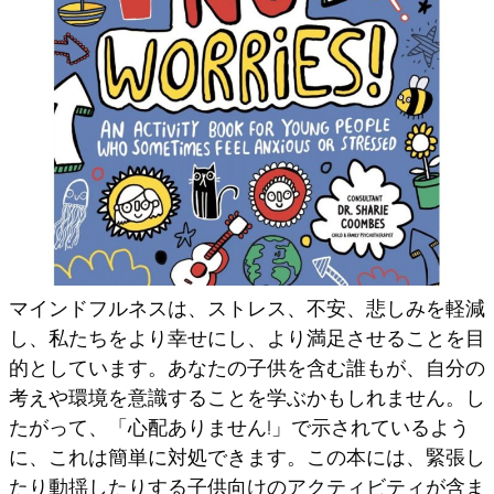
マインドフルネスは、ストレス、不安、悲しみを軽減
し、私たちをより幸せにし、より満足させることを目
的としています。あなたの子供を含む誰もが、自分の
考えや環境を意識することを学ぶかもしれません。し
たがって、「心配ありません!」で示されているよう
に、これは簡単に対処できます。この本には、緊張し
たり動揺したりする子供向けのアクティビティが含ま