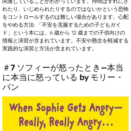
関連していることがわかっています。仲間はずれにさ
れたり、いじめられたりするのではないかという恐怖
をコントロールするのは難しい場合があります。心配
をやめる方法: 「不安を克服するための子どもガイ
ド」という本には、6 歳から 12 歳までの子供向けの
情報と演習が含まれています。不安や懸念を軽減する
実践的な演習と方法が含まれています。
＃7 ソフィーが怒ったとき—本当
に本当に怒っている by モリー・
バン