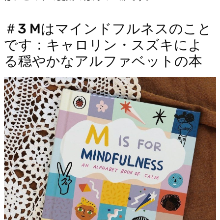
＃3 Mはマインドフルネスのこと
です：キャロリン・スズキによ
る穏やかなアルファベットの本