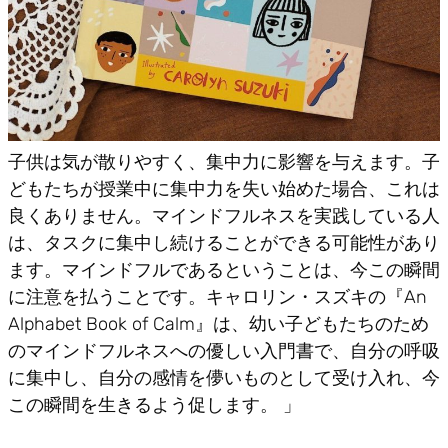
子供は気が散りやすく、集中力に影響を与えます。子
どもたちが授業中に集中力を失い始めた場合、これは
良くありません。マインドフルネスを実践している人
は、タスクに集中し続けることができる可能性があり
ます。マインドフルであるということは、今この瞬間
に注意を払うことです。キャロリン・スズキの『An
Alphabet Book of Calm』は、幼い子どもたちのため
のマインドフルネスへの優しい入門書で、自分の呼吸
に集中し、自分の感情を儚いものとして受け入れ、今
この瞬間を生きるよう促します。 」