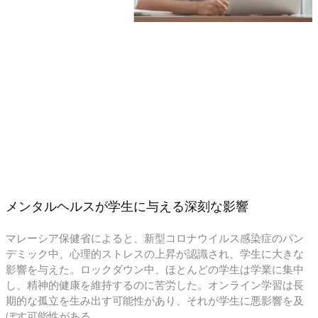
メンタルヘルスが学生に与える深刻な影響
マレーシア保健省によると、新型コロナウイルス感染症のパン
デミック中、心理的ストレスの上昇が認識され、学生に大きな
影響を与えた。ロックダウン中、ほとんどの学生は学業に集中
し、精神的健康を維持するのに苦労した。オンライン学習は長
期的な孤立を生み出す可能性があり、それが学生に悪影響を及
ぼす可能性がある。