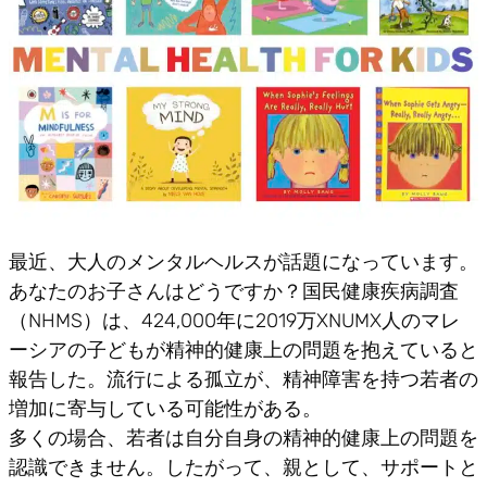
最近、大人のメンタルヘルスが話題になっています。
あなたのお子さんはどうですか？国民健康疾病調査
（NHMS）は、424,000年に2019万XNUMX人のマレ
ーシアの子どもが精神的健康上の問題を抱えていると
報告した。流行による孤立が、精神障害を持つ若者の
増加に寄与している可能性がある。
多くの場合、若者は自分自身の精神的健康上の問題を
認識できません。したがって、親として、サポートと