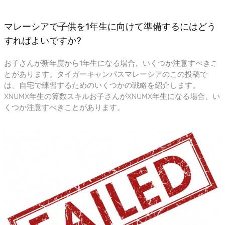
マレーシアで子供を1年生に向けて準備するにはどう
すればよいですか?
お子さんが新年度から1年生になる場合、いくつか注意すべきこ
とがあります。タイガーキャンパスマレーシアのこの投稿で
は、自宅で練習するためのいくつかの戦略を紹介します。
XNUMX年生の算数スキルお子さんがXNUMX年生になる場合、い
くつか注意すべきことがあります。