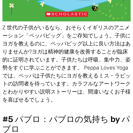
Z 世代の子供がいるなら、おそらくイギリスのアニメ
ーション「ペッパピッグ」をご存知でしょう。子供に
ヨガを教えるのに、ペッパピッグ以上に良い方法はあ
りませんか?ヨガは精神的健康を改善することが臨床
的に証明されています。子供たちは呼吸、集中力、姿
勢をすぐに学ぶことができます。 Peppa Loves Yoga
では、ペッパは子供たちにヨガを教えるミス・ラビッ
トの訪問者を待っています。カラフルなアートワーク
とわかりやすい説明ストーリーは、間違いなくお子様
を喜ばせるでしょう。
#5 パブロ：パブロの気持ち by パ
ブロ