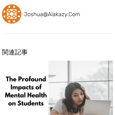
Joshua@alakazy.com
関連記事