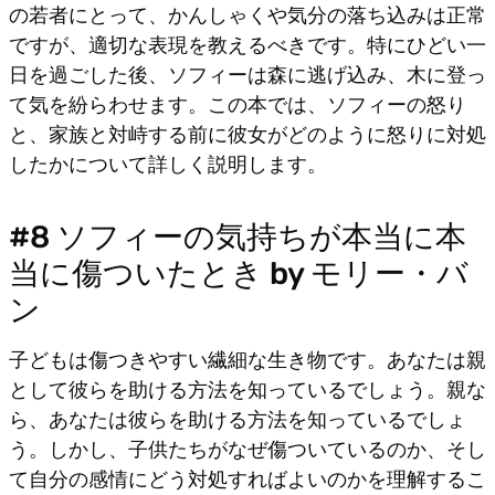
の若者にとって、かんしゃくや気分の落ち込みは正常
ですが、適切な表現を教えるべきです。特にひどい一
日を過ごした後、ソフィーは森に逃げ込み、木に登っ
て気を紛らわせます。この本では、ソフィーの怒り
と、家族と対峙する前に彼女がどのように怒りに対処
したかについて詳しく説明します。
#8 ソフィーの気持ちが本当に本
当に傷ついたとき by モリー・バ
ン
子どもは傷つきやすい繊細な生き物です。あなたは親
として彼らを助ける方法を知っているでしょう。親な
ら、あなたは彼らを助ける方法を知っているでしょ
う。しかし、子供たちがなぜ傷ついているのか、そし
て自分の感情にどう対処すればよいのかを理解するこ