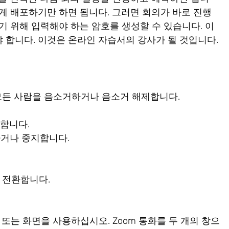
게 배포하기만 하면 됩니다. 그러면 회의가 바로 진행
기 위해 입력해야 하는 암호를 생성할 수 있습니다. 이
 합니다. 이것은 온라인 자습서의 강사가 될 것입니다.
눌러 모든 사람을 음소거하거나 음소거 해제합니다.
지합니다.
하거나 중지합니다.
를 전환합니다.
또는 화면을 사용하십시오. Zoom 통화를 두 개의 창으