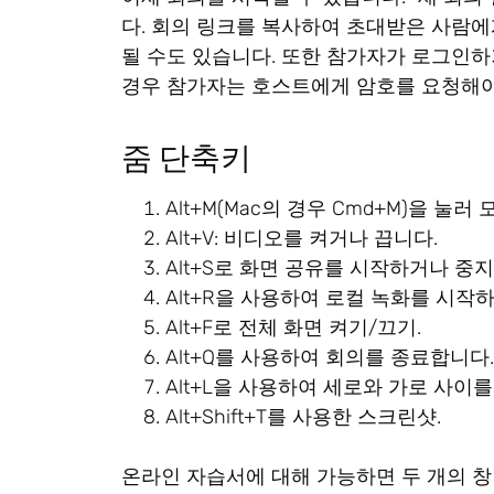
다. 회의 링크를 복사하여 초대받은 사람에
될 수도 있습니다. 또한 참가자가 로그인하
경우 참가자는 호스트에게 암호를 요청해야
줌 단축키
Alt+M(Mac의 경우 Cmd+M)을 
Alt+V: 비디오를 켜거나 끕니다.
Alt+S로 화면 공유를 시작하거나 중
Alt+R을 사용하여 로컬 녹화를 시작
Alt+F로 전체 화면 켜기/끄기.
Alt+Q를 사용하여 회의를 종료합니다.
Alt+L을 사용하여 세로와 가로 사이
Alt+Shift+T를 사용한 스크린샷.
온라인 자습서에 대해 가능하면 두 개의 창 