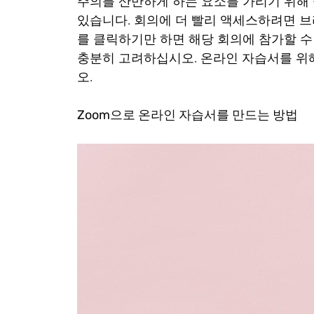
주의를 산만하게 하는 요소를 가리기 위해 
있습니다. 회의에 더 빨리 액세스하려면 브
를 클릭하기만 하면 해당 회의에 참가할 수
충분히 고려하십시오. 온라인 자습서를 위해
오.
Zoom으로 온라인 자습서를 만드는 방법