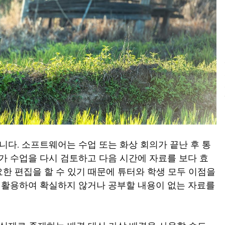
니다. 소프트웨어는 수업 또는 화상 회의가 끝난 후 통
가 수업을 다시 검토하고 다음 시간에 자료를 보다 효
한 편집을 할 수 있기 때문에 튜터와 학생 모두 이점을
을 활용하여 확실하지 않거나 공부할 내용이 없는 자료를