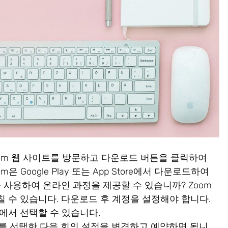
oom 웹 사이트를 방문하고 다운로드 버튼을 클릭하여
은 Google Play 또는 App Store에서 다운로드하여
 사용하여 온라인 과정을 제공할 수 있습니까? Zoom
 수 있습니다. 다운로드 후 계정을 설정해야 합니다.
에서 선택할 수 있습니다.
의"를 선택한 다음 회의 설정을 변경하고 예약하면 됩니