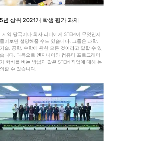
5년 상위 2021개 학생 평가 과제
지역 당국이나 회사 리더에게 STEM이 무엇인지
물어보면 설명해줄 수도 있습니다. 그들은 과학,
기술, 공학, 수학에 관한 모든 것이라고 말할 수 있
습니다. 다음으로 엔지니어와 컴퓨터 프로그래머
가 학비를 버는 방법과 같은 STEM 직업에 대해 논
의할 수 있습니다.