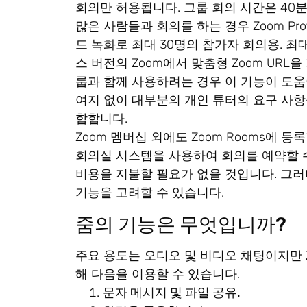
회의만 허용됩니다. 그룹 회의 시간은 40
많은 사람들과 회의를 하는 경우 Zoom Prof
드 녹화로 최대 30명의 참가자 회의용. 최
스 버전의 Zoom에서 맞춤형 Zoom URL
룹과 함께 사용하려는 경우 이 기능이 도움이 될 
여지 없이 대부분의 개인 튜터의 요구 사항
합합니다.
Zoom 멤버십 외에도 Zoom Rooms에 등록
회의실 시스템을 사용하여 회의를 예약할 수
비용을 지불할 필요가 없을 것입니다. 그
기능을 고려할 수 있습니다.
줌의 기능은 무엇입니까?
주요 용도는 오디오 및 비디오 채팅이지만 Z
해 다음을 이용할 수 있습니다.
문자 메시지 및 파일 공유.