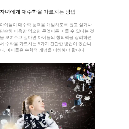
자녀에게 대수학을 가르치는 방법
아이들이 대수학 능력을 개발하도록 돕고 싶거나
단순히 마음만 먹으면 무엇이든 이룰 수 있다는 것
을 보여주고 싶다면 아이들의 창의력을 장려하면
서 수학을 가르치는 5가지 간단한 방법이 있습니
다. 아이들은 수학적 개념을 이해해야 합니다.