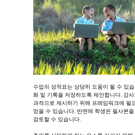
수업의 성적표는 상당히 도움이 될 수 있습
화 및 기록을 저장하도록 제안합니다. 강사
과적으로 제시하기 위해 프레임워크에 필요
얻을 수 있습니다. 반면에 학생은 필사본
검토할 수 있습니다.