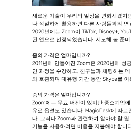
새로운 기술이 우리의 일상을 변화시켰지만
나 적절하게 활용하면 다른 사람들과의 연
2020년에는 Zoom이 TikTok, Disney+,
된 앱으로 선정되었습니다. 시도해 볼 준
줌의 가격은 얼마입니까?
2011년에 만들어진 Zoom은 2020년에 
인 과정을 수강하고, 친구들과 채팅하는 데 사용할 
와 호환되며 대유행 기간 동안 Skype를
줌의 가격은 얼마입니까?
Zoom에는 무료 버전이 있지만 중소기업에
유료 옵션도 있습니다. MagicDesk에 
다. 그러나 Zoom과 관련하여 알아야 할 
기능을 사용하려면 비용을 지불해야 합니다