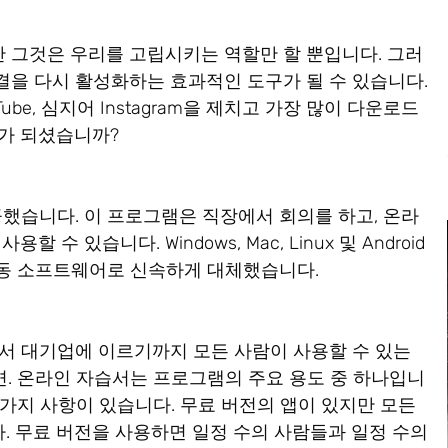
 그것은 우리를 고립시키는 역할만 할 뿐입니다. 그러
결을 다시 활성화하는 효과적인 도구가 될 수 있습니다.
 YouTube, 심지어 Instagram을 제치고 가장 많이 다운로드
비가 되셨습니까?
성공했습니다. 이 프로그램은 직장에서 회의를 하고, 온라
수 있습니다. Windows, Mac, Linux 및 Android
 이동 소프트웨어로 신속하게 대체했습니다.
서 대기업에 이르기까지 모든 사람이 사용할 수 있는
따르면. 온라인 자습서는 프로그램의 주요 용도 중 하나입니
몇 가지 사항이 있습니다. 무료 버전의 앱이 있지만 모든
. 무료 버전을 사용하면 일정 수의 사람들과 일정 수의