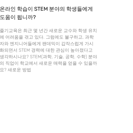
온라인 학습이 STEM 분야의 학생들에게
도움이 됩니까?
줄기교육은 최근 몇 년간 새로운 교수와 학생 유치
에 어려움을 겪고 있다. 그럼에도 불구하고, 과학
자와 엔지니어들에게 팬데믹이 갑작스럽게 가시
화되면서 STEM 경력에 대한 관심이 높아졌다고
생각하시나요? STEM(과학, 기술, 공학, 수학) 분야
의 직업이 학교에서 새로운 매력을 얻을 수 있을까
요? 새로운 방법