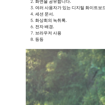
화면을 공유합니다.
여러 사용자가 있는 디지털 화이트보
세션 문서.
화상회의 녹취록.
전자 배경.
브라우저 사용
등등