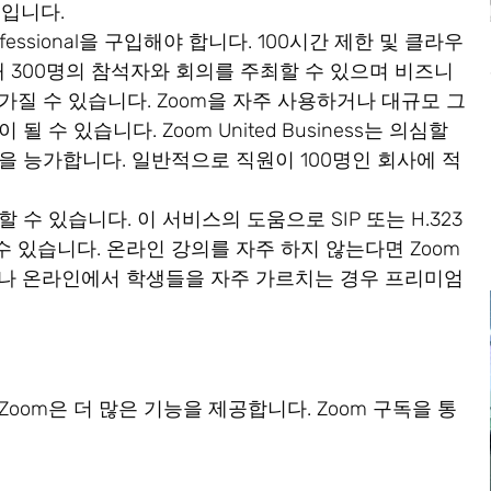
분입니다.
essional을 구입해야 합니다. 100시간 제한 및 클라우
대 300명의 참석자와 회의를 주최할 수 있으며 비즈니
을 가질 수 있습니다. Zoom을 자주 사용하거나 대규모 그
수 있습니다. Zoom United Business는 의심할
을 능가합니다. 일반적으로 직원이 100명인 회사에 적
할 수 있습니다. 이 서비스의 도움으로 SIP 또는 H.323
 있습니다. 온라인 강의를 자주 하지 않는다면 Zoom
러나 온라인에서 학생들을 자주 가르치는 경우 프리미엄
oom은 더 많은 기능을 제공합니다. Zoom 구독을 통