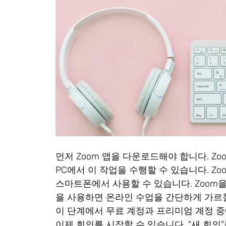
먼저 Zoom 앱을 다운로드해야 합니다. Z
PC에서 이 작업을 수행할 수 있습니다. Zoom
스마트폰에서 사용할 수 있습니다. Zoom을
을 사용하면 온라인 수업을 간단하게 가르칠
이 단계에서 무료 계정과 프리미엄 계정 중
이제 회의를 시작할 수 있습니다. "새 회