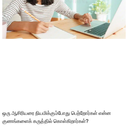
ஒரு ஆசிரியரை நியமிக்கும்போது பெற்றோர்கள் என்ன
குணங்களைக் கருத்தில் கொள்கிறார்கள்?