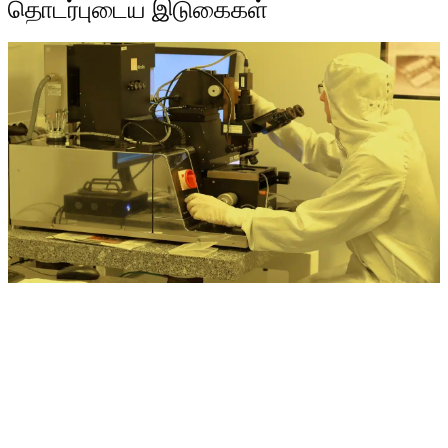
தொடர்புடைய இடுகைகள்