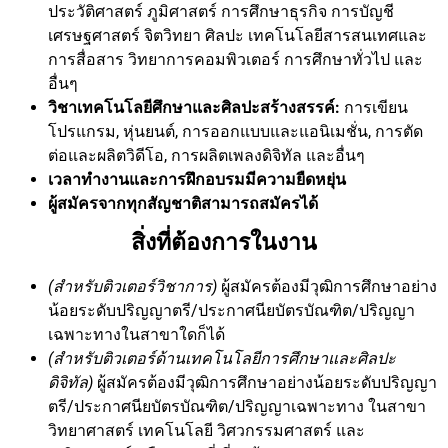
ประวัติศาสตร์ ภูมิศาสตร์ การศึกษาธุรกิจ การบัญชี
เศรษฐศาสตร์ จิตวิทยา ศิลปะ เทคโนโลยีสารสนเทศและ
การสื่อสาร วิทยาการคอมพิวเตอร์ การศึกษาทั่วไป และ
อื่นๆ
วิชาเทคโนโลยีศึกษาและศิลปะสร้างสรรค์:
การเขียน
โปรแกรม, หุ่นยนต์, การออกแบบและแอนิเมชั่น, การตัด
ต่อและผลิตวิดีโอ, การผลิตเพลงดิจิทัล และอื่นๆ
เวลาทำงานและการฝึกอบรมมีความยืดหยุ่น
ผู้สมัครจากทุกสัญชาติสามารถสมัครได้
สิ่งที่ต้องการในงาน
(สำหรับติวเตอร์วิชาการ)
ผู้สมัครต้องมีวุฒิการศึกษาอย่าง
น้อยระดับปริญญาตรี/ประกาศนียบัตรบัณฑิต/ปริญญา
เฉพาะทางในสาขาใดก็ได้
(สำหรับติวเตอร์ด้านเทคโนโลยีการศึกษาและศิลปะ
ดิจิทัล)
ผู้สมัครต้องมีวุฒิการศึกษาอย่างน้อยระดับปริญญา
ตรี/ประกาศนียบัตรบัณฑิต/ปริญญาเฉพาะทาง ในสาขา
วิทยาศาสตร์ เทคโนโลยี วิศวกรรมศาสตร์ และ