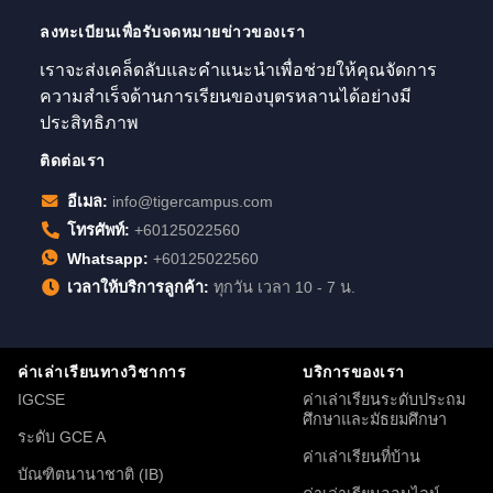
ลงทะเบียนเพื่อรับจดหมายข่าวของเรา
เราจะส่งเคล็ดลับและคำแนะนำเพื่อช่วยให้คุณจัดการ
ความสำเร็จด้านการเรียนของบุตรหลานได้อย่างมี
ประสิทธิภาพ
ติดต่อเรา
อีเมล:
info@tigercampus.com
โทรศัพท์:
+60125022560
Whatsapp:
+60125022560
เวลาให้บริการลูกค้า:
ทุกวัน เวลา 10 - 7 น.
ค่าเล่าเรียนทางวิชาการ
บริการของเรา
IGCSE
ค่าเล่าเรียนระดับประถม
ศึกษาและมัธยมศึกษา
ระดับ GCE A
ค่าเล่าเรียนที่บ้าน
บัณฑิตนานาชาติ (IB)