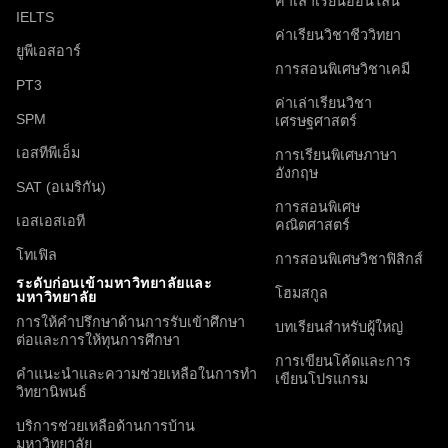
ค่าเล่าเรียนออนไลน์
IELTS
ค่าเรียนวิชาชีววิทยา
ยูพีเอสอาร์
การสอนพิเศษวิชาเคมี
PT3
ค่าเล่าเรียนวิชา
SPM
เศรษฐศาสตร์
เอสทีพีเอ็ม
การเรียนพิเศษภาษา
อังกฤษ
SAT (อเมริกัน)
การสอนพิเศษ
เอสเอสเอที
คณิตศาสตร์
โทเฟิล
การสอนพิเศษวิชาฟิสิกส์
ระดับก่อนเข้ามหาวิทยาลัยและ
โฮมสกูล
มหาวิทยาลัย
การให้คำปรึกษาด้านการรับเข้าศึกษา
บทเรียนสำหรับผู้ใหญ่
ต่อและการให้ทุนการศึกษา
การเขียนโค้ดและการ
คำแนะนำและความช่วยเหลือในการทำ
เขียนโปรแกรม
วิทยานิพนธ์
บริการช่วยเหลือด้านการบ้าน
มหาวิทยาลัย