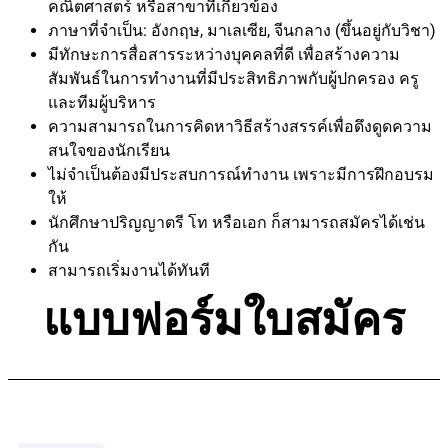
คณิตศาสตร์ หรือสาขาที่เกี่ยวข้อง
ภาษาที่จำเป็น: อังกฤษ, มาเลเซีย, จีนกลาง (ขึ้นอยู่กับวิชา)
มีทักษะการสื่อสารระหว่างบุคคลที่ดี เพื่อสร้างความ
สัมพันธ์ในการทำงานที่มีประสิทธิภาพกับผู้ปกครอง ครู
และทีมผู้บริหาร
ความสามารถในการคิดหาวิธีสร้างสรรค์เพื่อดึงดูดความ
สนใจของนักเรียน
ไม่จำเป็นต้องมีประสบการณ์ทำงาน เพราะมีการฝึกอบรม
ให้
นักศึกษาปริญญาตรี โท หรือเอก ก็สามารถสมัครได้เช่น
กัน
สามารถเริ่มงานได้ทันที
แบบฟอร์มใบสมัคร