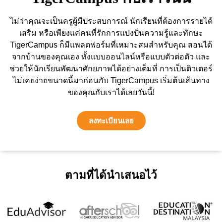
ไม่ว่าคุณจะเป็นครูผู้มีประสบการณ์ นักเรียนที่ต้องการรายได้
เสริม หรือเพียงแค่คนที่รักการแบ่งปันความรู้และทักษะ
TigerCampus ก็มีแพลตฟอร์มที่เหมาะสมสำหรับคุณ สอนได้
จากบ้านของคุณเอง ทั้งแบบออนไลน์หรือแบบตัวต่อตัว และ
ช่วยให้นักเรียนพัฒนาศักยภาพได้อย่างเต็มที่ การเป็นติวเตอร์
ไม่เคยง่ายขนาดนี้มาก่อนกับ TigerCampus เริ่มต้นเส้นทาง
ของคุณกับเราได้เลยวันนี้!
ลงทะเบียนเลย
ตามที่ได้นำเสนอไว้