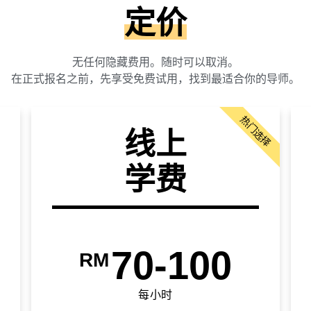
定价
无任何隐藏费用。随时可以取消。
在正式报名之前，先享受免费试用，找到最适合你的导师。
热门选择
线上
学费
70-100
RM
每小时