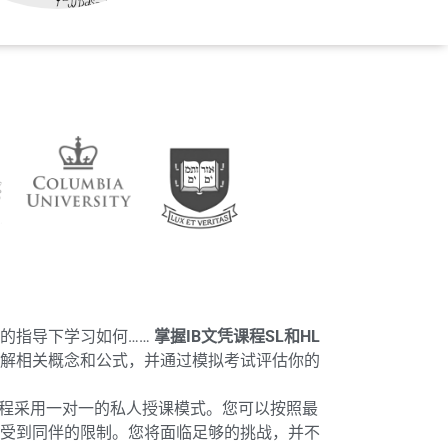
的指导下学习如何……
掌握IB文凭课程SL和HL
解相关概念和公式，并通过模拟考试评估你的
课程采用一对一的私人授课模式。您可以按照最
受到同伴的限制。您将面临足够的挑战，并不