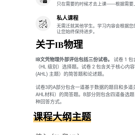
只在需要的时候才去上课——根据需要
私人课程
无需迁就其他学生。学习内容会根据您
让您始终保持进步。
关于IB物理
IB文凭物理外部评估包括三份试卷。
试卷 1 包
（HL 级别）选择题。试卷 2 包含关于核心内容
(AHL) 主题）的简答题和论述题。
试卷3的A部分包含一道基于数据的题目和多道
AHL材料）的简答题。B部分则包含四道备选
种回答方式。
课程大纲主题