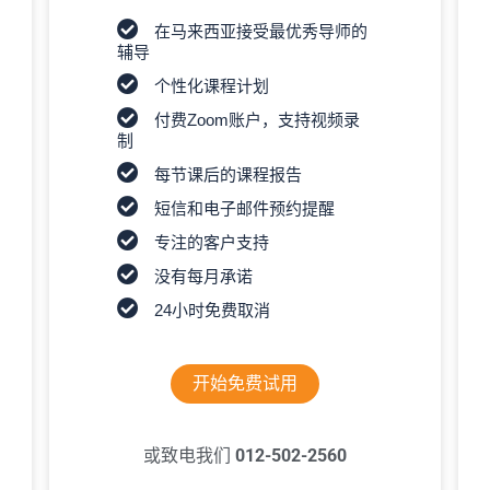
在马来西亚接受最优秀导师的
辅导
个性化课程计划
付费Zoom账户，支持视频录
制
每节课后的课程报告
短信和电子邮件预约提醒
专注的客户支持
没有每月承诺
24小时免费取消
开始免费试用
或致电我们
012-502-2560