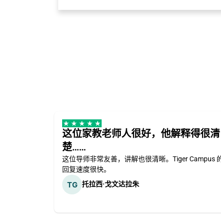
这位家教老师人很好，他解释得很清
楚……
这位导师非常友善，讲解也很清晰。Tiger Campus 
回复速度很快。
托拉西·戈文达拉朱