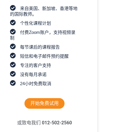
来自美国、新加坡、香港等地
的国际教师。
个性化课程计划
付费Zoom账户，支持视频录
制
每节课后的课程报告
短信和电子邮件预约提醒
专注的客户支持
没有每月承诺
24小时免费取消
开始免费试用
或致电我们
012-502-2560