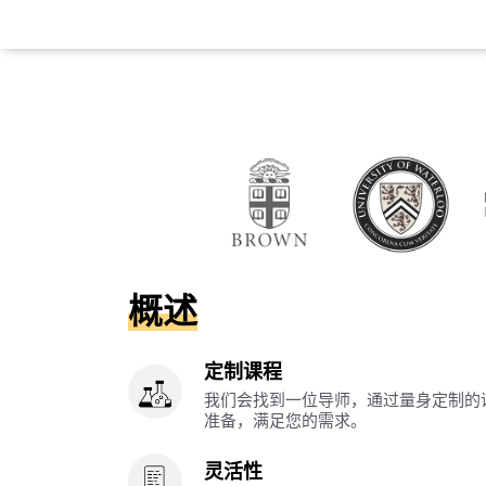
概述
定制课程
我们会找到一位导师，通过量身定制的
准备，满足您的需求。
灵活性