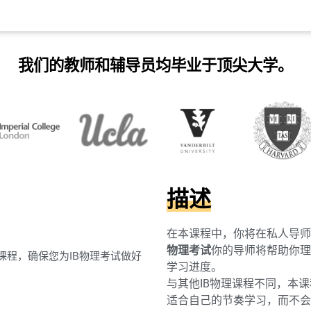
我们的教师和辅导员均毕业于顶尖大学。
描述
在本课程中，你将在私人导师
物理考试
你的导师将帮助你理
课程，确保您为IB物理考试做好
学习进度。
与其他IB物理课程不同，本
适合自己的节奏学习，而不会