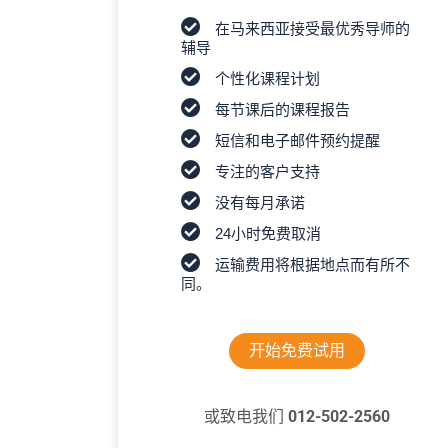
在马来西亚接受最优秀导师的
辅导
个性化课程计划
每节课后的课程报告
短信和电子邮件预约提醒
专注的客户支持
没有每月承诺
24小时免费取消
运输费用将根据地点而有所不
同。
开始免费试用
或致电我们
012-502-2560